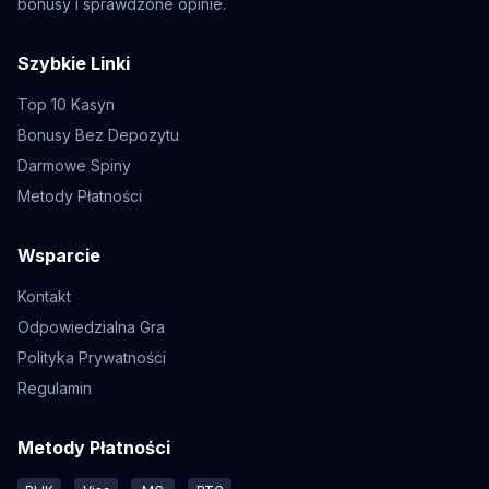
bonusy i sprawdzone opinie.
Szybkie Linki
Top 10 Kasyn
Bonusy Bez Depozytu
Darmowe Spiny
Metody Płatności
Wsparcie
Kontakt
Odpowiedzialna Gra
Polityka Prywatności
Regulamin
Metody Płatności